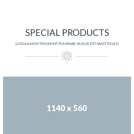
SPECIAL PRODUCTS
LUGULA NON TINCIDUNT PULVINAR, AUGUE EST SAGITTIS LEO