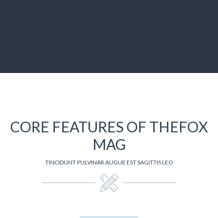
CORE FEATURES OF THEFOX
MAG
TINCIDUNT PULVINAR AUGUE EST SAGITTIS LEO