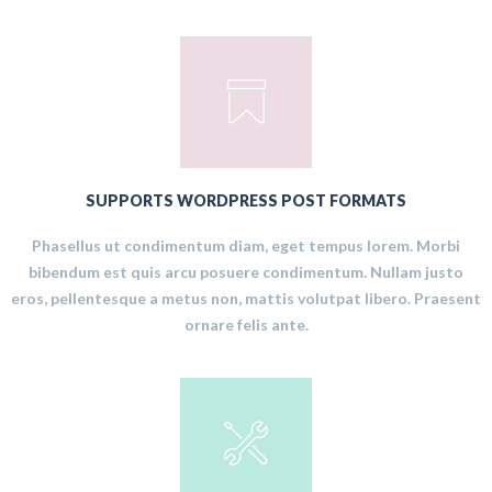
SUPPORTS WORDPRESS POST FORMATS
Phasellus ut condimentum diam, eget tempus lorem. Morbi
bibendum est quis arcu posuere condimentum. Nullam justo
eros, pellentesque a metus non, mattis volutpat libero. Praesent
ornare felis ante.