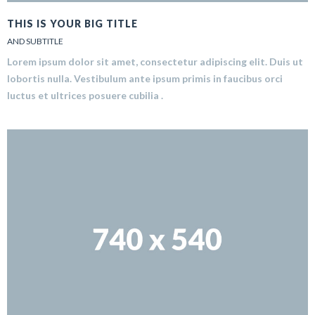
THIS IS YOUR BIG TITLE
AND SUBTITLE
Lorem ipsum dolor sit amet, consectetur adipiscing elit. Duis ut
lobortis nulla. Vestibulum ante ipsum primis in faucibus orci
luctus et ultrices posuere cubilia .