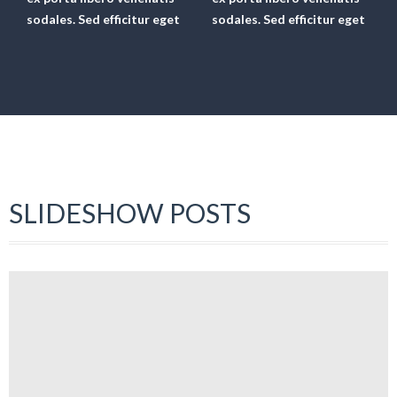
sodales. Sed efficitur eget
sodales. Sed efficitur eget
SLIDESHOW POSTS