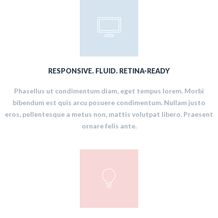
RESPONSIVE. FLUID. RETINA-READY
Phasellus ut condimentum diam, eget tempus lorem. Morbi
bibendum est quis arcu posuere condimentum. Nullam justo
eros, pellentesque a metus non, mattis volutpat libero. Praesent
ornare felis ante.