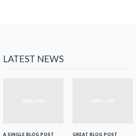
LATEST NEWS
A SINGLE BLOG POST
GREAT BLOG POST