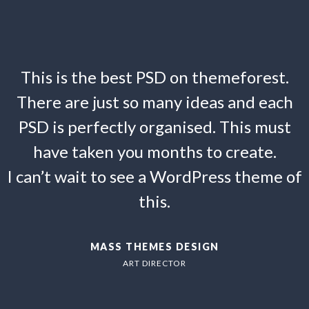
This is the best PSD on themeforest.
There are just so many ideas and each
PSD is perfectly organised. This must
have taken you months to create.
I can’t wait to see a WordPress theme of
this.
MASS THEMES DESIGN
ART DIRECTOR