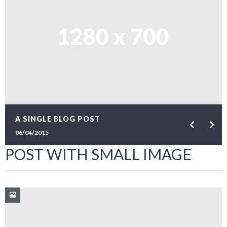
A SINGLE BLOG POST
06/04/2015
POST WITH SMALL IMAGE