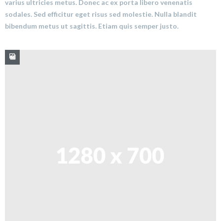
varius ultricies metus. Donec ac ex porta libero venenatis
sodales. Sed efficitur eget risus sed molestie. Nulla blandit
bibendum metus ut sagittis. Etiam quis semper justo.