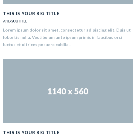
THIS IS YOUR BIG TITLE
AND SUBTITLE
Lorem ipsum dolor sit amet, consectetur adipiscing elit. Duis ut
lobortis nulla. Vestibulum ante ipsum primis in faucibus orci
luctus et ultrices posuere cubilia .
THIS IS YOUR BIG TITLE