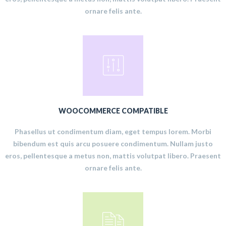
ornare felis ante.
WOOCOMMERCE COMPATIBLE
Phasellus ut condimentum diam, eget tempus lorem. Morbi
bibendum est quis arcu posuere condimentum. Nullam justo
eros, pellentesque a metus non, mattis volutpat libero. Praesent
ornare felis ante.