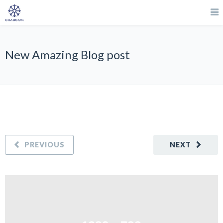
New Amazing Blog post
PREVIOUS
NEXT