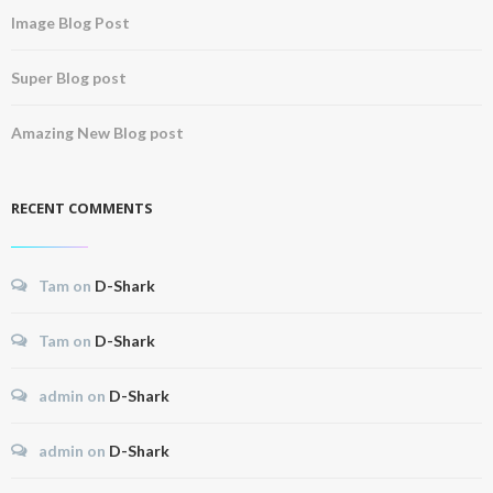
Image Blog Post
Super Blog post
Amazing New Blog post
RECENT COMMENTS
Tam
on
D-Shark
Tam
on
D-Shark
admin
on
D-Shark
admin
on
D-Shark