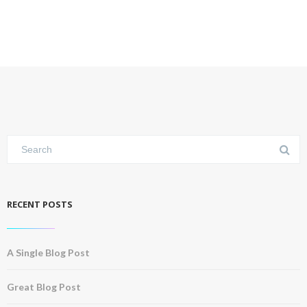
RECENT POSTS
A Single Blog Post
Great Blog Post