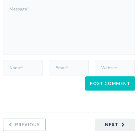
PREVIOUS
NEXT