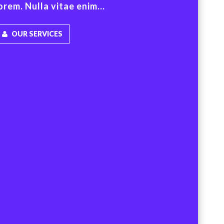
orem. Nulla vitae enim...
OUR SERVICES