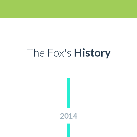
The Fox's
History
2014