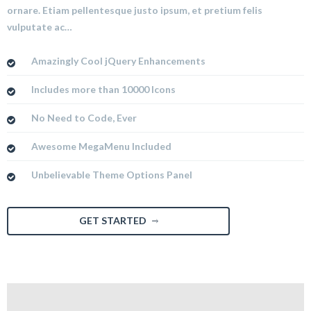
ornare. Etiam pellentesque justo ipsum, et pretium felis
vulputate ac…
Amazingly Cool jQuery Enhancements
Includes more than 10000 Icons
No Need to Code, Ever
Awesome MegaMenu Included
Unbelievable Theme Options Panel
GET STARTED