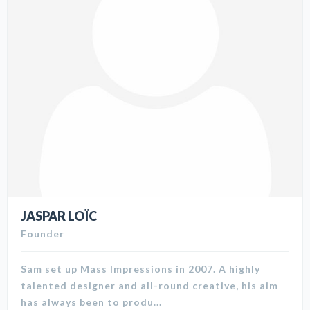
JASPAR LOÏC
Founder
Sam set up Mass Impressions in 2007. A highly
talented designer and all-round creative, his aim
has always been to produ...