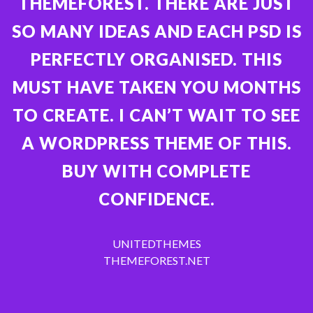
THEMEFOREST. THERE ARE JUST
SO MANY IDEAS AND EACH PSD IS
PERFECTLY ORGANISED. THIS
MUST HAVE TAKEN YOU MONTHS
TO CREATE. I CAN’T WAIT TO SEE
A WORDPRESS THEME OF THIS.
BUY WITH COMPLETE
CONFIDENCE.
UNITEDTHEMES
THEMEFOREST.NET