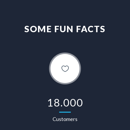
SOME FUN FACTS
18.000
Customers