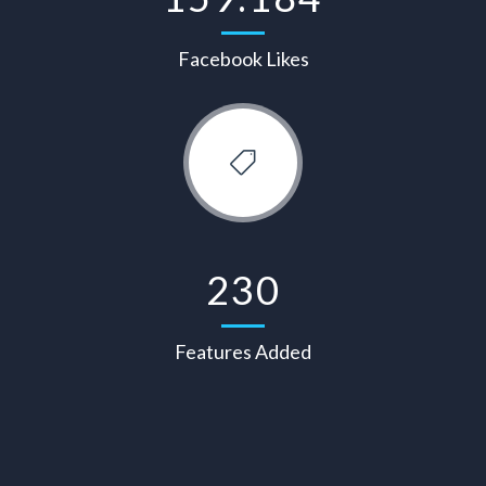
Facebook Likes
230
Features Added