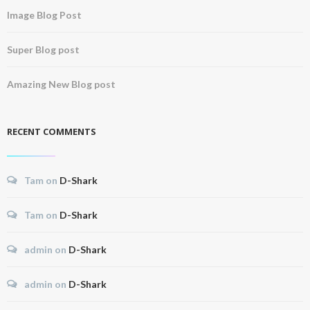
Image Blog Post
Super Blog post
Amazing New Blog post
RECENT COMMENTS
Tam
on
D-Shark
Tam
on
D-Shark
admin
on
D-Shark
admin
on
D-Shark