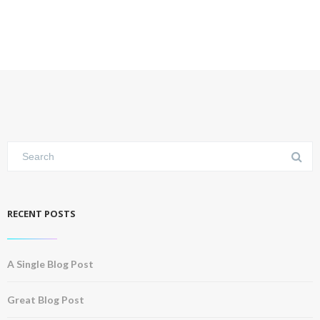
RECENT POSTS
A Single Blog Post
Great Blog Post